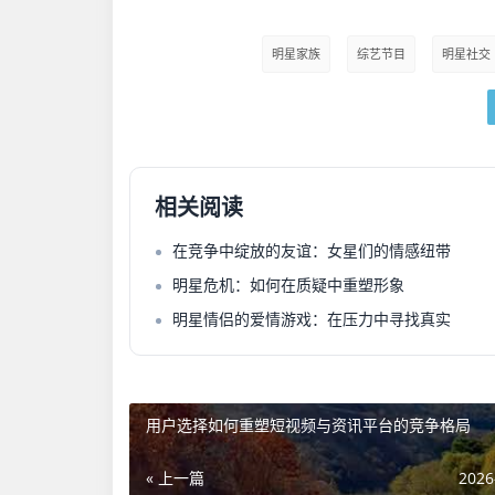
明星家族
综艺节目
明星社交
相关阅读
在竞争中绽放的友谊：女星们的情感纽带
明星危机：如何在质疑中重塑形象
明星情侣的爱情游戏：在压力中寻找真实
用户选择如何重塑短视频与资讯平台的竞争格局
« 上一篇
2026