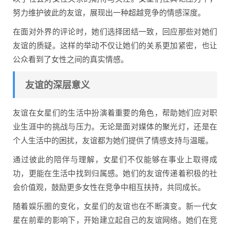
努力维护彼此的友谊，展现出一种超越竞争的情感深度。
在面对外界的评论时，她们选择团结一致，回应那些对她们
友谊的质疑。这样的举动不仅让她们的关系更加紧密，也让
公众看到了女性之间的真实情感。
友谊的深层意义
友谊在女星们的生活中扮演着重要的角色，帮助她们应对职
业生涯中的挑战与压力。无论是面对媒体的聚光灯，还是在
个人生活中的困扰，友谊都为她们提供了情感支持与温暖。
通过彼此的陪伴与理解，女星们不仅能够在事业上取得成
功，更能在生活中找到归属感。她们的友谊传递着积极的社
会价值观，鼓励更多女性在竞争中相互扶持，共同成长。
随着娱乐圈的变化，女星们的友谊也在不断演变。新一代女
星在前辈的影响下，开始建立起自己的友谊网络。她们在竞