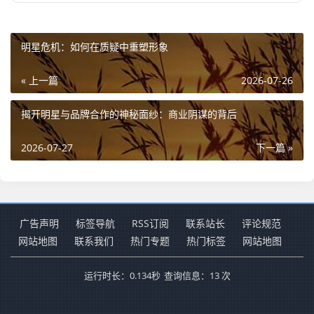
明星危机：如何在质疑中重塑形象
« 上一篇
2026-07-26
揭开明星与品牌合作的神秘面纱：商业阴谋的背后
2026-07-27
下一篇 »
广告声明
标签导航
RSS订阅
联系站长
评论规范
网站地图
联系我们
热门专题
热门标签
网站地图
运行时长：0.134秒
查询信息：13 次